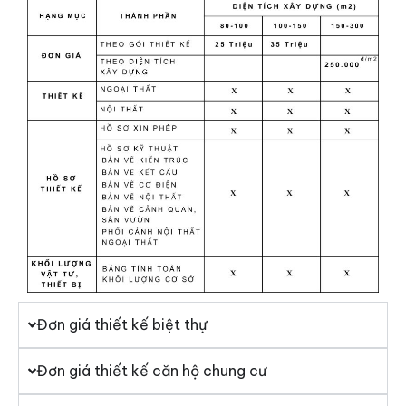
Đơn giá thiết kế biệt thự
Đơn giá thiết kế căn hộ chung cư