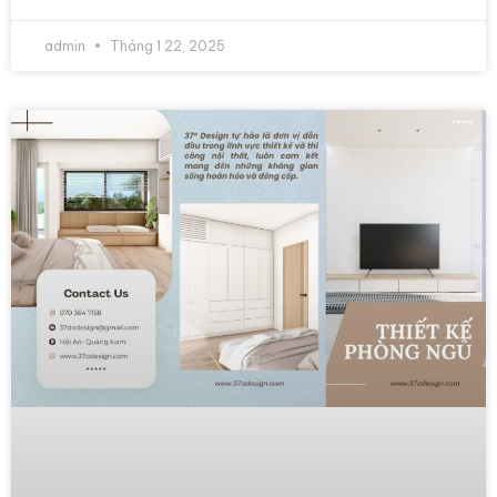
admin
Tháng 1 22, 2025