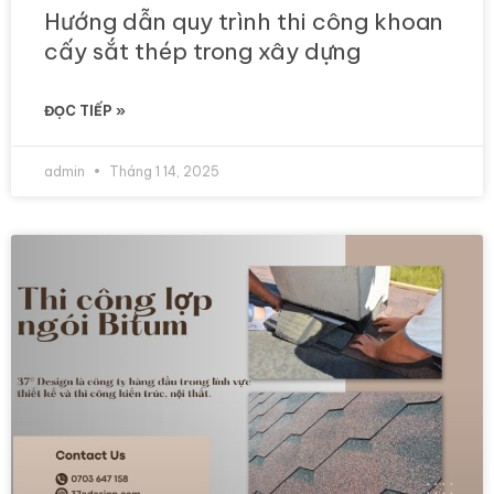
Hướng dẫn quy trình thi công khoan
cấy sắt thép trong xây dựng
ĐỌC TIẾP »
admin
Tháng 1 14, 2025