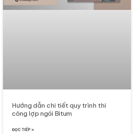
Hướng dẫn chi tiết quy trình thi
công lợp ngói Bitum
ĐỌC TIẾP »