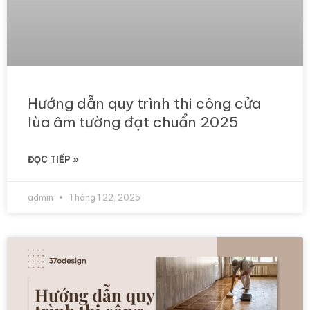
Hướng dẫn quy trình thi công cửa
lùa âm tường đạt chuẩn 2025
ĐỌC TIẾP »
admin
Tháng 1 22, 2025