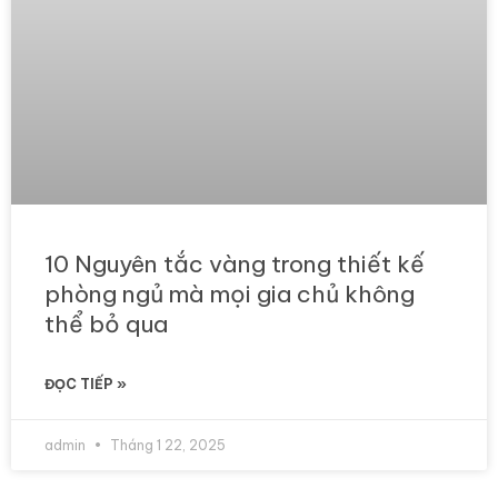
10 Nguyên tắc vàng trong thiết kế
phòng ngủ mà mọi gia chủ không
thể bỏ qua
ĐỌC TIẾP »
admin
Tháng 1 22, 2025