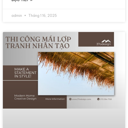
admin
Tháng 1 16, 2025