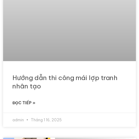
Hướng dẫn thi công mái lợp tranh
nhân tạo
ĐỌC TIẾP »
admin
Tháng 1 16, 2025