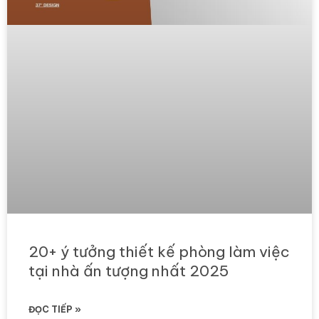
20+ ý tưởng thiết kế phòng làm việc
tại nhà ấn tượng nhất 2025
ĐỌC TIẾP »