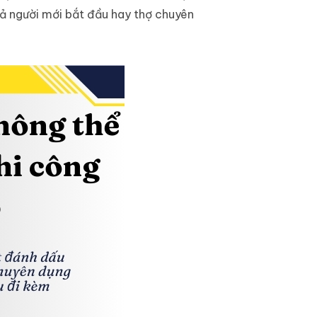
cả người mới bắt đầu hay thợ chuyên