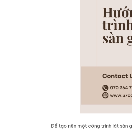
Để tạo nên một công trình lát sàn g