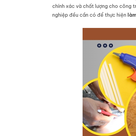
chính xác và chất lượng cho công t
nghiệp đều cần có để thực hiện
làm