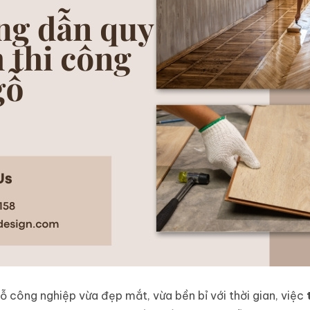
ỗ công nghiệp vừa đẹp mắt, vừa bền bỉ với thời gian, việc