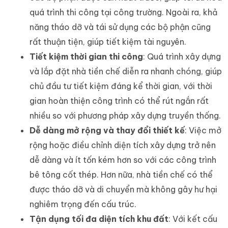
quá trình thi công tại công trường. Ngoài ra, khả
năng tháo dỡ và tái sử dụng các bộ phận cũng
rất thuận tiện, giúp tiết kiệm tài nguyên.
Tiết kiệm thời gian thi công
: Quá trình xây dựng
và lắp đặt nhà tiền chế diễn ra nhanh chóng, giúp
chủ đầu tư tiết kiệm đáng kể thời gian, với thời
gian hoàn thiện công trình có thể rút ngắn rất
nhiều so với phương pháp xây dựng truyền thống.
Dễ dàng mở rộng và thay đổi thiết kế
: Việc mở
rộng hoặc điều chỉnh diện tích xây dựng trở nên
dễ dàng và ít tốn kém hơn so với các công trình
bê tông cốt thép. Hơn nữa, nhà tiền chế có thể
được tháo dỡ và di chuyển mà không gây hư hại
nghiêm trọng đến cấu trúc.
Tận dụng tối đa diện tích khu đất
: Với kết cấu