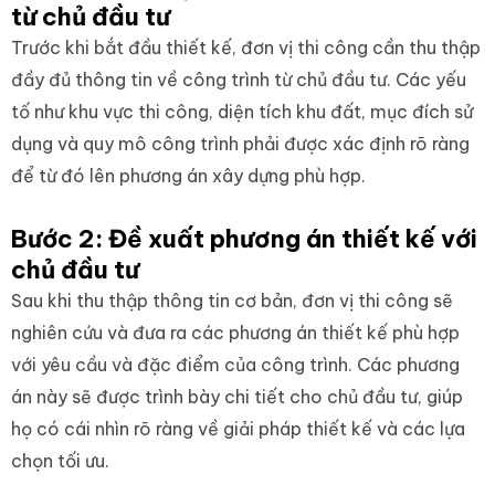
từ chủ đầu tư
Trước khi bắt đầu thiết kế, đơn vị thi công cần thu thập
đầy đủ thông tin về công trình từ chủ đầu tư. Các yếu
tố như khu vực thi công, diện tích khu đất, mục đích sử
dụng và quy mô công trình phải được xác định rõ ràng
để từ đó lên phương án xây dựng phù hợp.
Bước 2: Đề xuất phương án thiết kế với
chủ đầu tư
Sau khi thu thập thông tin cơ bản, đơn vị thi công sẽ
nghiên cứu và đưa ra các phương án thiết kế phù hợp
với yêu cầu và đặc điểm của công trình. Các phương
án này sẽ được trình bày chi tiết cho chủ đầu tư, giúp
họ có cái nhìn rõ ràng về giải pháp thiết kế và các lựa
chọn tối ưu.