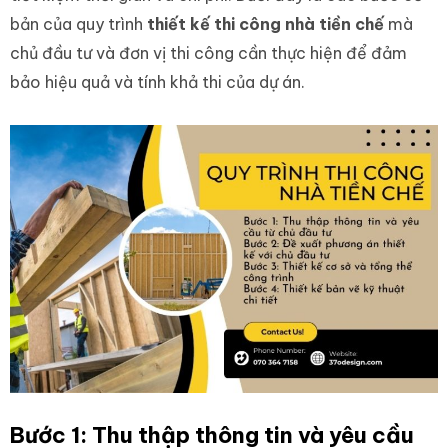
bản của quy trình
thiết kế thi công nhà tiền chế
mà
chủ đầu tư và đơn vị thi công cần thực hiện để đảm
bảo hiệu quả và tính khả thi của dự án.
Bước 1: Thu thập thông tin và yêu cầu