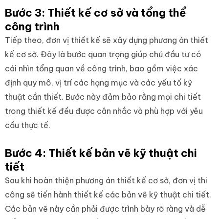
Bước 3: Thiết kế cơ sở và tổng thể
công trình
Tiếp theo, đơn vị thiết kế sẽ xây dựng phương án thiết
kế cơ sở. Đây là bước quan trọng giúp chủ đầu tư có
cái nhìn tổng quan về công trình, bao gồm việc xác
định quy mô, vị trí các hạng mục và các yếu tố kỹ
thuật cần thiết. Bước này đảm bảo rằng mọi chi tiết
trong thiết kế đều được cân nhắc và phù hợp với yêu
cầu thực tế.
Bước 4: Thiết kế bản vẽ kỹ thuật chi
tiết
Sau khi hoàn thiện phương án thiết kế cơ sở, đơn vị thi
công sẽ tiến hành thiết kế các bản vẽ kỹ thuật chi tiết.
Các bản vẽ này cần phải được trình bày rõ ràng và dễ