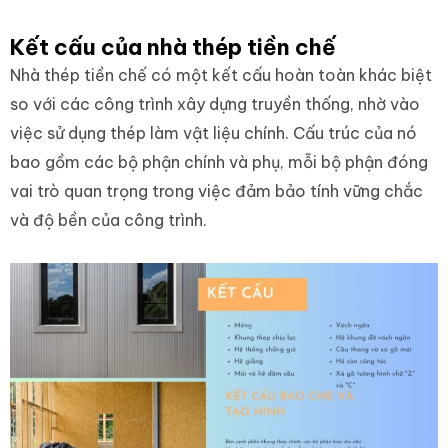
Kết cấu của nhà thép tiền chế
Nhà thép tiền chế có một kết cấu hoàn toàn khác biệt
so với các công trình xây dựng truyền thống, nhờ vào
việc sử dụng thép làm vật liệu chính. Cấu trúc của nó
bao gồm các bộ phận chính và phụ, mỗi bộ phận đóng
vai trò quan trọng trong việc đảm bảo tính vững chắc
và độ bền của công trình.