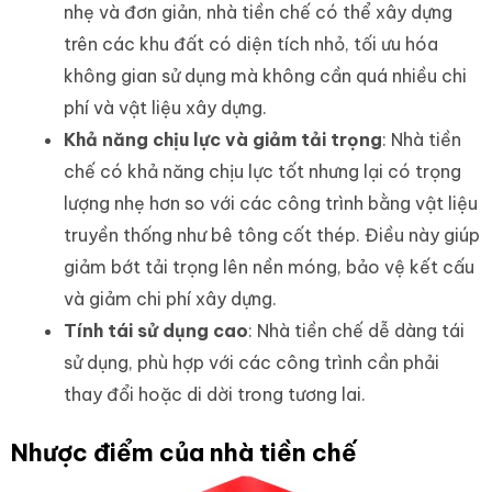
nhẹ và đơn giản, nhà tiền chế có thể xây dựng
trên các khu đất có diện tích nhỏ, tối ưu hóa
không gian sử dụng mà không cần quá nhiều chi
phí và vật liệu xây dựng.
Khả năng chịu lực và giảm tải trọng
: Nhà tiền
chế có khả năng chịu lực tốt nhưng lại có trọng
lượng nhẹ hơn so với các công trình bằng vật liệu
truyền thống như bê tông cốt thép. Điều này giúp
giảm bớt tải trọng lên nền móng, bảo vệ kết cấu
và giảm chi phí xây dựng.
Tính tái sử dụng cao
: Nhà tiền chế dễ dàng tái
sử dụng, phù hợp với các công trình cần phải
thay đổi hoặc di dời trong tương lai.
Nhược điểm của nhà tiền chế