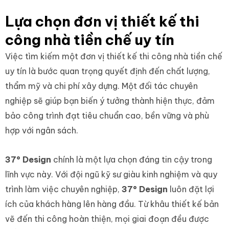
Lựa chọn đơn vị thiết kế thi
công nhà tiền chế uy tín
Việc tìm kiếm một đơn vị thiết kế thi công nhà tiền chế
uy tín là bước quan trọng quyết định đến chất lượng,
thẩm mỹ và chi phí xây dựng. Một đối tác chuyên
nghiệp sẽ giúp bạn biến ý tưởng thành hiện thực, đảm
bảo công trình đạt tiêu chuẩn cao, bền vững và phù
hợp với ngân sách.
37° Design
chính là một lựa chọn đáng tin cậy trong
lĩnh vực này. Với đội ngũ kỹ sư giàu kinh nghiệm và quy
trình làm việc chuyên nghiệp,
37° Design
luôn đặt lợi
ích của khách hàng lên hàng đầu. Từ khâu thiết kế bản
vẽ đến thi công hoàn thiện, mọi giai đoạn đều được