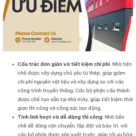
Cấu trúc đơn giản và tiết kiệm chi phí
: Nhà tiền
chế được xây dựng chủ yếu từ thép, giúp giảm
chi phí nguyên vật liệu và xây dựng so với các
công trình truyền thống. Các bộ phận cấu thành
được chế tạo sẵn tại nhà máy, giúp tiết kiệm thời
gian thi công và công sức lao động.
Tính linh hoạt và dễ dàng thi công
: Nhà tiền
chế dễ dàng vận chuyển, lắp đặt và bảo trì, với
các bộ phận được sản xuất trước, giúp tối ưu hóa