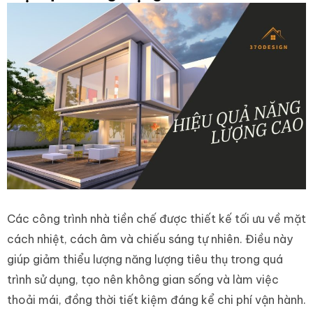
Các công trình nhà tiền chế được thiết kế tối ưu về mặt
cách nhiệt, cách âm và chiếu sáng tự nhiên. Điều này
giúp giảm thiểu lượng năng lượng tiêu thụ trong quá
trình sử dụng, tạo nên không gian sống và làm việc
thoải mái, đồng thời tiết kiệm đáng kể chi phí vận hành.