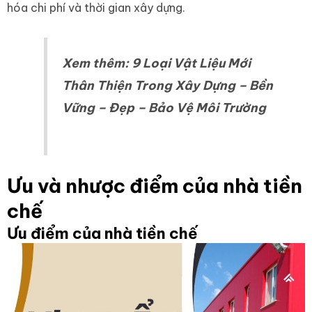
hóa chi phí và thời gian xây dựng.
Xem thêm:
9 Loại Vật Liệu Mới
Thân Thiện Trong Xây Dựng – Bền
Vững – Đẹp – Bảo Vệ Môi Trường
Ưu và nhược điểm của nhà tiền
chế
Ưu điểm của nhà tiền chế