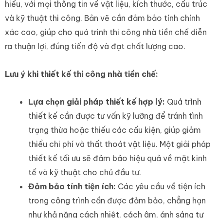
hiểu, với mọi thông tin về vật liệu, kích thước, cấu trúc
và kỹ thuật thi công. Bản vẽ cần đảm bảo tính chính
xác cao, giúp cho quá trình thi công nhà tiền chế diễn
ra thuận lợi, đúng tiến độ và đạt chất lượng cao.
Lưu ý khi thiết kế thi công nhà tiền chế:
Lựa chọn giải pháp thiết kế hợp lý:
Quá trình
thiết kế cần được tư vấn kỹ lưỡng để tránh tình
trạng thừa hoặc thiếu các cấu kiện, giúp giảm
thiểu chi phí và thất thoát vật liệu. Một giải pháp
thiết kế tối ưu sẽ đảm bảo hiệu quả về mặt kinh
tế và kỹ thuật cho chủ đầu tư.
Đảm bảo tính tiện ích:
Các yêu cầu về tiện ích
trong công trình cần được đảm bảo, chẳng hạn
như khả năng cách nhiệt, cách âm, ánh sáng tự