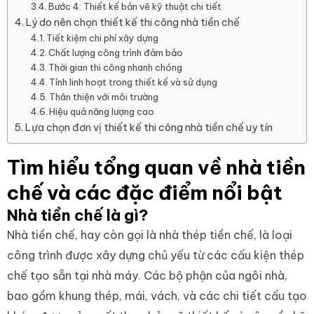
Bước 4: Thiết kế bản vẽ kỹ thuật chi tiết
Lý do nên chọn thiết kế thi công nhà tiền chế
Tiết kiệm chi phí xây dựng
Chất lượng công trình đảm bảo
Thời gian thi công nhanh chóng
Tính linh hoạt trong thiết kế và sử dụng
Thân thiện với môi trường
Hiệu quả năng lượng cao
Lựa chọn đơn vị thiết kế thi công nhà tiền chế uy tín
Tìm hiểu tổng quan về nhà tiền
chế và các đặc điểm nổi bật
Nhà tiền chế là gì?
Nhà tiền chế, hay còn gọi là nhà thép tiền chế, là loại
công trình được xây dựng chủ yếu từ các cấu kiện thép
chế tạo sẵn tại nhà máy. Các bộ phận của ngôi nhà,
bao gồm khung thép, mái, vách, và các chi tiết cấu tạo