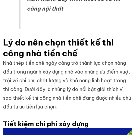
công nội thất
Lý do nên chọn thiết kế thi
công nhà tiền chế
Nhà thép tiền chế ngày càng trở thành lựa chọn hàng
đầu trong ngành xây dựng nhờ vào những ưu điểm vượt
trội về chi phí, chất lượng và khả năng linh hoạt trong
thi công. Dưới đây là những lý do nổi bật giải thích vì
sao thiết kế thi công nhà tiền chế đang được nhiều chủ
đầu tư ưu tiên lựa chọn:
Tiết kiệm chi phí xây dựng