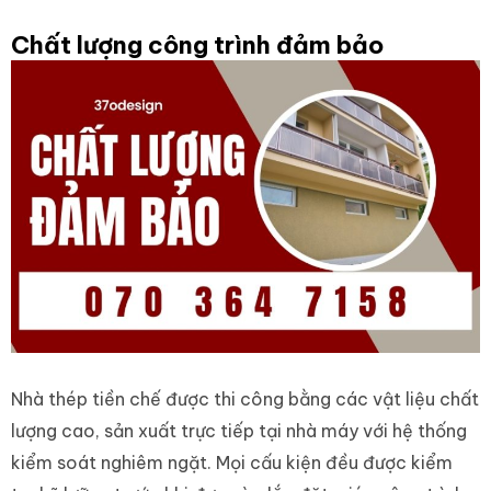
Chất lượng công trình đảm bảo
Nhà thép tiền chế được thi công bằng các vật liệu chất
lượng cao, sản xuất trực tiếp tại nhà máy với hệ thống
kiểm soát nghiêm ngặt. Mọi cấu kiện đều được kiểm