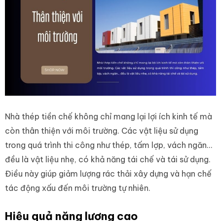
Nhà thép tiền chế không chỉ mang lại lợi ích kinh tế mà
còn thân thiện với môi trường. Các vật liệu sử dụng
trong quá trình thi công như thép, tấm lợp, vách ngăn…
đều là vật liệu nhẹ, có khả năng tái chế và tái sử dụng.
Điều này giúp giảm lượng rác thải xây dựng và hạn chế
tác động xấu đến môi trường tự nhiên.
Hiệu quả năng lượng cao