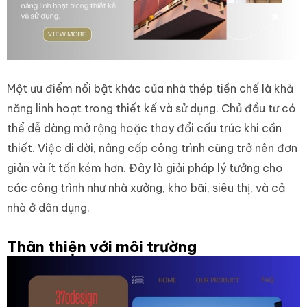
Một ưu điểm nổi bật khác của nhà thép tiền chế là khả
năng linh hoạt trong thiết kế và sử dụng. Chủ đầu tư có
thể dễ dàng mở rộng hoặc thay đổi cấu trúc khi cần
thiết. Việc di dời, nâng cấp công trình cũng trở nên đơn
giản và ít tốn kém hơn. Đây là giải pháp lý tưởng cho
các công trình như nhà xưởng, kho bãi, siêu thị, và cả
nhà ở dân dụng.
Thân thiện với môi trường