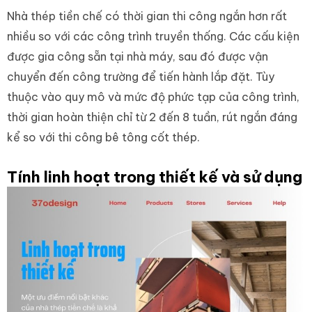
Nhà thép tiền chế có thời gian thi công ngắn hơn rất
nhiều so với các công trình truyền thống. Các cấu kiện
được gia công sẵn tại nhà máy, sau đó được vận
chuyển đến công trường để tiến hành lắp đặt. Tùy
thuộc vào quy mô và mức độ phức tạp của công trình,
thời gian hoàn thiện chỉ từ 2 đến 8 tuần, rút ngắn đáng
kể so với thi công bê tông cốt thép.
Tính linh hoạt trong thiết kế và sử dụng