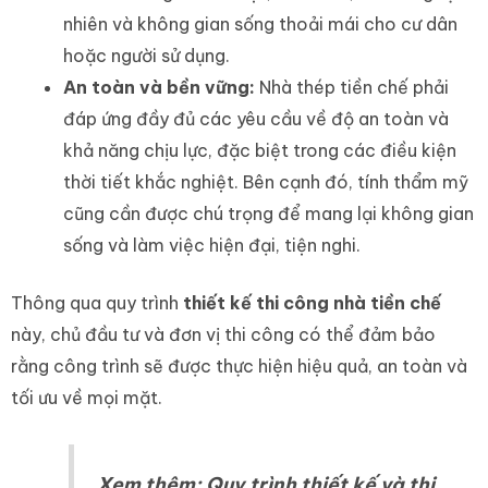
nhiên và không gian sống thoải mái cho cư dân
hoặc người sử dụng.
An toàn và bền vững:
Nhà thép tiền chế phải
đáp ứng đầy đủ các yêu cầu về độ an toàn và
khả năng chịu lực, đặc biệt trong các điều kiện
thời tiết khắc nghiệt. Bên cạnh đó, tính thẩm mỹ
cũng cần được chú trọng để mang lại không gian
sống và làm việc hiện đại, tiện nghi.
Thông qua quy trình
thiết kế thi công nhà tiền chế
này, chủ đầu tư và đơn vị thi công có thể đảm bảo
rằng công trình sẽ được thực hiện hiệu quả, an toàn và
tối ưu về mọi mặt.
Xem thêm:
Quy trình thiết kế và thi