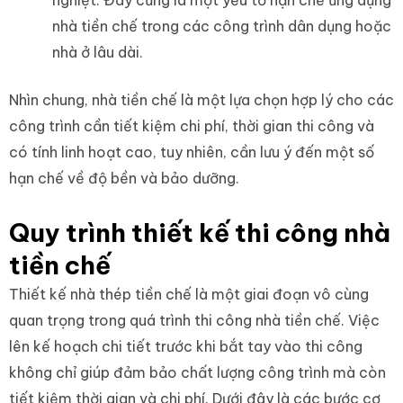
nghiệt. Đây cũng là một yếu tố hạn chế ứng dụng
nhà tiền chế trong các công trình dân dụng hoặc
nhà ở lâu dài.
Nhìn chung, nhà tiền chế là một lựa chọn hợp lý cho các
công trình cần tiết kiệm chi phí, thời gian thi công và
có tính linh hoạt cao, tuy nhiên, cần lưu ý đến một số
hạn chế về độ bền và bảo dưỡng.
Quy trình thiết kế thi công nhà
tiền chế
Thiết kế nhà thép tiền chế là một giai đoạn vô cùng
quan trọng trong quá trình thi công nhà tiền chế. Việc
lên kế hoạch chi tiết trước khi bắt tay vào thi công
không chỉ giúp đảm bảo chất lượng công trình mà còn
tiết kiệm thời gian và chi phí. Dưới đây là các bước cơ