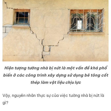
Hiện tượng tường nhà bị nứt là một vấn đề khá phổ
biến ở các công trình xây dựng sử dụng bê tông cốt
thép làm vật liệu chịu lực
Vậy, nguyên nhân thực sự của việc tường nhà bị nứt là
gì?