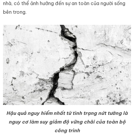
nhà, có thể ảnh hưởng đến sự an toàn của người sống
bên trong.
Hậu quả nguy hiểm nhất từ tình trạng nứt tường là
nguy cơ làm suy giảm độ vững chãi của toàn bộ
công trình