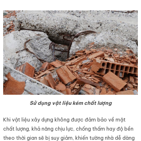
Sử dụng vật liệu kém chất lượng
Khi vật liệu xây dựng không được đảm bảo về mặt
chất lượng, khả năng chịu lực, chống thấm hay độ bền
theo thời gian sẽ bị suy giảm, khiến tường nhà dễ dàng