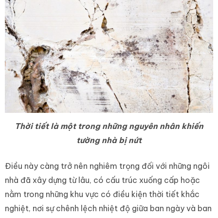
Thời tiết là một trong những nguyên nhân khiến
tường nhà bị nứt
Điều này càng trở nên nghiêm trọng đối với những ngôi
nhà đã xây dựng từ lâu, có cấu trúc xuống cấp hoặc
nằm trong những khu vực có điều kiện thời tiết khắc
nghiệt, nơi sự chênh lệch nhiệt độ giữa ban ngày và ban