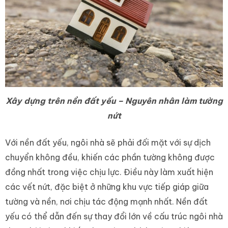
Xây dựng trên nền đất yếu – Nguyên nhân làm tường
nứt
Với nền đất yếu, ngôi nhà sẽ phải đối mặt với sự dịch
chuyển không đều, khiến các phần tường không được
đồng nhất trong việc chịu lực. Điều này làm xuất hiện
các vết nứt, đặc biệt ở những khu vực tiếp giáp giữa
tường và nền, nơi chịu tác động mạnh nhất. Nền đất
yếu có thể dẫn đến sự thay đổi lớn về cấu trúc ngôi nhà