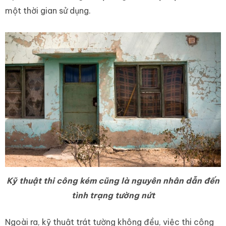
một thời gian sử dụng.
Kỹ thuật thi công kém cũng là nguyên nhân dẫn đến
tình trạng tường nứt
Ngoài ra, kỹ thuật trát tường không đều, việc thi công