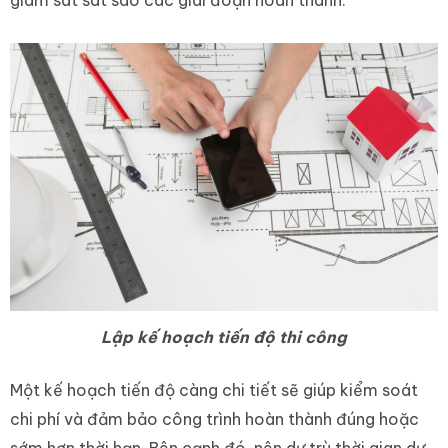
giám sát sát sao các giai đoạn hoàn thành.
Lập kế hoạch tiến độ thi công
Một kế hoạch tiến độ càng chi tiết sẽ giúp kiểm soát
chi phí và đảm bảo công trình hoàn thành đúng hoặc