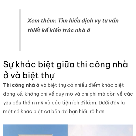
Xem thêm:
Tìm hiểu dịch vụ tư vấn
thiết kế kiến trúc nhà ở
Sự khác biệt giữa thi công nhà
ở và biệt thự
Thi công nhà ở
và biệt thự có nhiều điểm khác biệt
đáng kể, không chỉ về quy mô và chi phí mà còn về các
yêu cầu thẩm mỹ và các tiện ích đi kèm. Dưới đây là
một số khác biệt cơ bản để bạn hiểu rõ hơn.