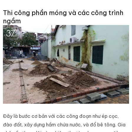
Thi công phần móng và các công trình
ngầm
Đây là bước cơ bản với các công đoạn như ép cọc,
đào đất, xây dựng hầm chứa nước, và đổ bê tông. Gia