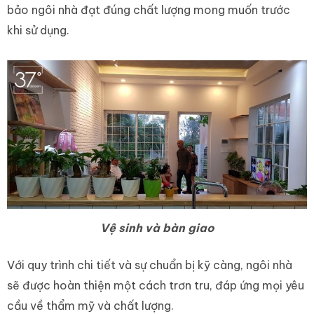
bảo ngôi nhà đạt đúng chất lượng mong muốn trước
khi sử dụng.
Vệ sinh và bàn giao
Với quy trình chi tiết và sự chuẩn bị kỹ càng, ngôi nhà
sẽ được hoàn thiện một cách trơn tru, đáp ứng mọi yêu
cầu về thẩm mỹ và chất lượng.