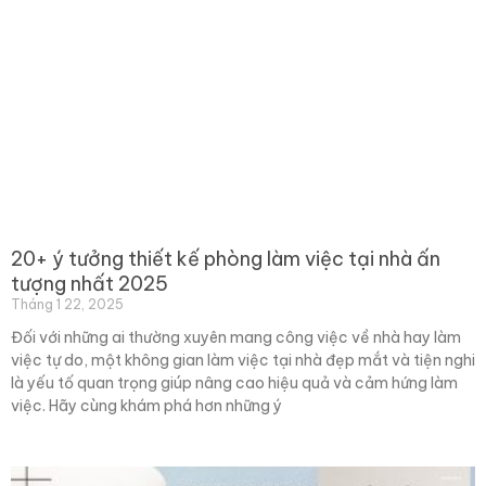
20+ ý tưởng thiết kế phòng làm việc tại nhà ấn
tượng nhất 2025
Tháng 1 22, 2025
Đối với những ai thường xuyên mang công việc về nhà hay làm
việc tự do, một không gian làm việc tại nhà đẹp mắt và tiện nghi
là yếu tố quan trọng giúp nâng cao hiệu quả và cảm hứng làm
việc. Hãy cùng khám phá hơn những ý