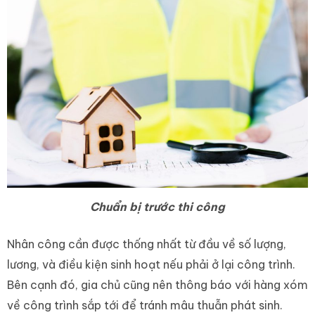
Chuẩn bị trước thi công
Nhân công cần được thống nhất từ đầu về số lượng,
lương, và điều kiện sinh hoạt nếu phải ở lại công trình.
Bên cạnh đó, gia chủ cũng nên thông báo với hàng xóm
về công trình sắp tới để tránh mâu thuẫn phát sinh.