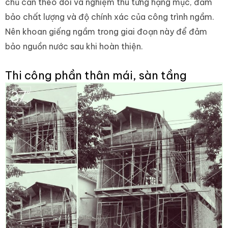
chủ cần theo dõi và nghiệm thu từng hạng mục, đảm
bảo chất lượng và độ chính xác của công trình ngầm.
Nên khoan giếng ngầm trong giai đoạn này để đảm
bảo nguồn nước sau khi hoàn thiện.
Thi công phần thân mái, sàn tầng