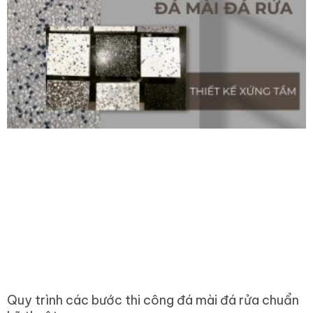
Quy trình các bước thi công đá mài đá rửa chuẩn