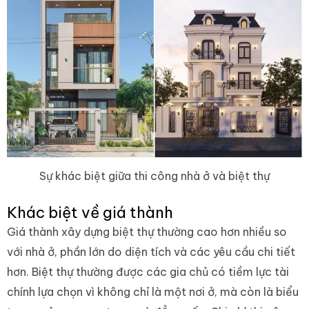
Sự khác biệt giữa thi công nhà ở và biệt thự
Khác biệt về giá thành
Giá thành xây dựng biệt thự thường cao hơn nhiều so
với nhà ở, phần lớn do diện tích và các yêu cầu chi tiết
hơn. Biệt thự thường được các gia chủ có tiềm lực tài
chính lựa chọn vì không chỉ là một nơi ở, mà còn là biểu