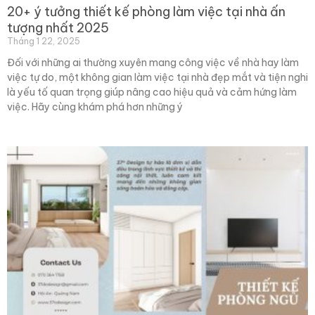
20+ ý tưởng thiết kế phòng làm việc tại nhà ấn
tượng nhất 2025
Tháng 1 22, 2025
Đối với những ai thường xuyên mang công việc về nhà hay làm
việc tự do, một không gian làm việc tại nhà đẹp mắt và tiện nghi
là yếu tố quan trọng giúp nâng cao hiệu quả và cảm hứng làm
việc. Hãy cùng khám phá hơn những ý