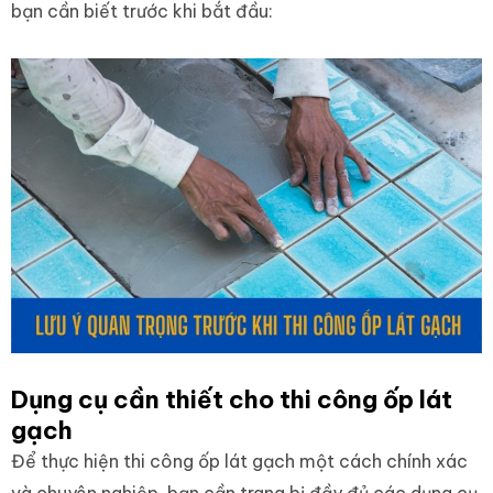
bạn cần biết trước khi bắt đầu:
Dụng cụ cần thiết cho thi công ốp lát
gạch
Để thực hiện thi công ốp lát gạch một cách chính xác
và chuyên nghiệp, bạn cần trang bị đầy đủ các dụng cụ