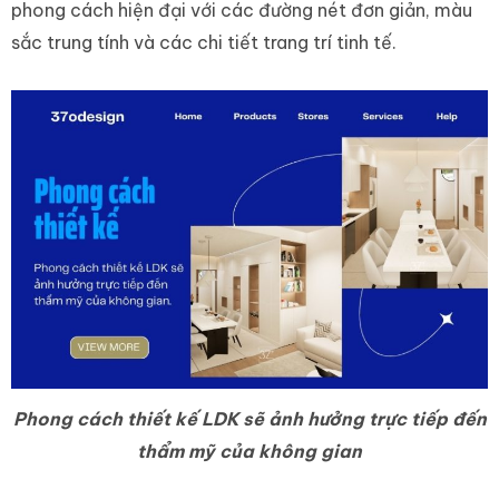
phong cách hiện đại với các đường nét đơn giản, màu
sắc trung tính và các chi tiết trang trí tinh tế.
Phong cách thiết kế LDK sẽ ảnh hưởng trực tiếp đến
thẩm mỹ của không gian