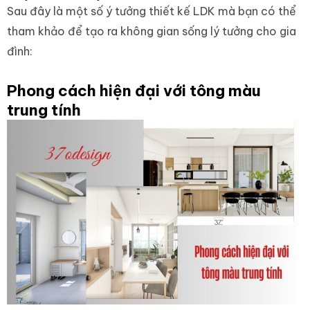
Sau đây là một số ý tưởng thiết kế LDK mà bạn có thể
tham khảo để tạo ra không gian sống lý tưởng cho gia
đình:
Phong cách hiện đại với tông màu
trung tính