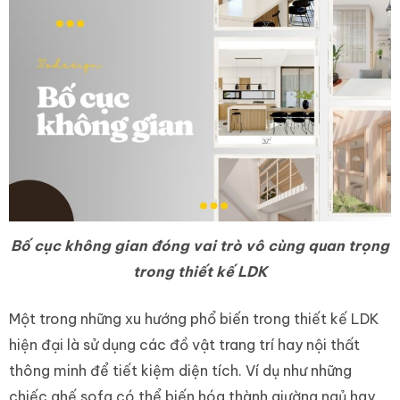
Bố cục không gian đóng vai trò vô cùng quan trọng
trong thiết kế LDK
Một trong những xu hướng phổ biến trong thiết kế LDK
hiện đại là sử dụng các đồ vật trang trí hay nội thất
thông minh để tiết kiệm diện tích. Ví dụ như những
chiếc ghế sofa có thể biến hóa thành giường ngủ hay