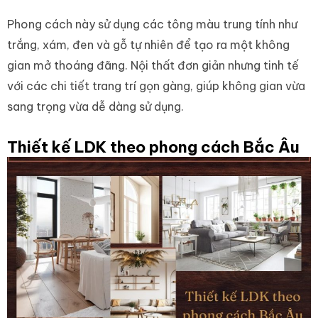
Phong cách này sử dụng các tông màu trung tính như
trắng, xám, đen và gỗ tự nhiên để tạo ra một không
gian mở thoáng đãng. Nội thất đơn giản nhưng tinh tế
với các chi tiết trang trí gọn gàng, giúp không gian vừa
sang trọng vừa dễ dàng sử dụng.
Thiết kế LDK theo phong cách Bắc Âu