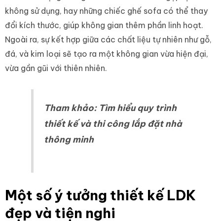
không sử dụng, hay những chiếc ghế sofa có thể thay
đổi kích thước, giúp không gian thêm phần linh hoạt.
Ngoài ra, sự kết hợp giữa các chất liệu tự nhiên như gỗ,
đá, và kim loại sẽ tạo ra một không gian vừa hiện đại,
vừa gần gũi với thiên nhiên.
Tham khảo:
Tìm hiểu quy trình
thiết kế và thi công lắp đặt nhà
thông minh
Một số ý tưởng thiết kế LDK
đẹp và tiện nghi