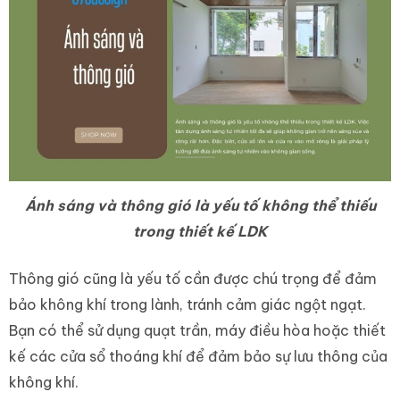
Ánh sáng và thông gió là yếu tố không thể thiếu
trong thiết kế LDK
Thông gió cũng là yếu tố cần được chú trọng để đảm
bảo không khí trong lành, tránh cảm giác ngột ngạt.
Bạn có thể sử dụng quạt trần, máy điều hòa hoặc thiết
kế các cửa sổ thoáng khí để đảm bảo sự lưu thông của
không khí.