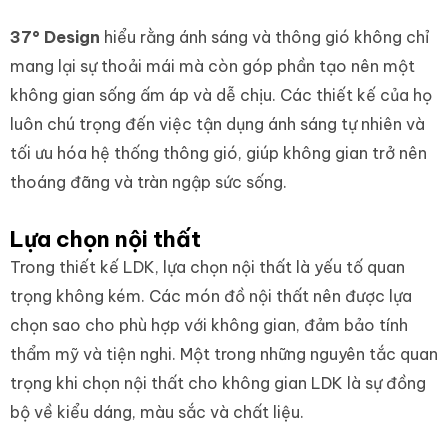
37° Design
hiểu rằng ánh sáng và thông gió không chỉ
mang lại sự thoải mái mà còn góp phần tạo nên một
không gian sống ấm áp và dễ chịu. Các thiết kế của họ
luôn chú trọng đến việc tận dụng ánh sáng tự nhiên và
tối ưu hóa hệ thống thông gió, giúp không gian trở nên
thoáng đãng và tràn ngập sức sống.
Lựa chọn nội thất
Trong thiết kế LDK, lựa chọn nội thất là yếu tố quan
trọng không kém. Các món đồ nội thất nên được lựa
chọn sao cho phù hợp với không gian, đảm bảo tính
thẩm mỹ và tiện nghi. Một trong những nguyên tắc quan
trọng khi chọn nội thất cho không gian LDK là sự đồng
bộ về kiểu dáng, màu sắc và chất liệu.