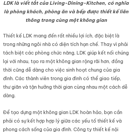
LDK là viết tắt của Living-Dining-Kitchen, có nghĩa
là phòng khách, phòng ăn và bếp được thiết kế liên
thông trong cùng một không gian
Thiết kế LDK mang đến rất nhiều lợi ích, đặc biệt là
trong những ngôi nhà có diện tích hạn chế. Thay vì phải
tách biệt các phòng chức năng, LDK giúp kết nối chúng
lại với nhau, tạo ra một không gian rộng rãi hơn, đồng
thời cũng dễ dàng cho việc sinh hoạt chung của gia
đình. Các thành viên trong gia đình có thể giao tiếp,
thư giãn và tận hưởng thời gian cùng nhau một cách dễ
dàng.
Để tạo dựng một không gian LDK hoàn hảo, bạn cần
phải có sự kết hợp hợp lý giữa các yếu tố thiết kế và
phong cách sống của gia đình. Công ty thiết kế nội