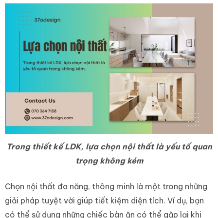
Trong thiết kế LDK, lựa chọn nội thất là yếu tố quan
trọng không kém
Chọn nội thất đa năng, thông minh là một trong những
giải pháp tuyệt vời giúp tiết kiệm diện tích. Ví dụ, bạn
có thể sử dụng những chiếc bàn ăn có thể gập lại khi