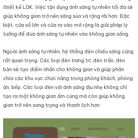
thiết kế LDK. Việc tận dụng ánh sáng tự nhiên tối đa sẽ
giúp không gian trở nên sáng sủa và rộng rãi hơn. Đặc
biệt, cửa sổ lớn và cửa ra vào mở rộng là giải pháp lý
tưởng để đưa ánh sáng tự nhiên vào không gian sống.
Ngoài ánh sáng tự nhiên, hệ thống đèn chiếu sáng cũng
rất quan trọng. Các loại đèn trang trí, đèn trần, đèn
bàn sẽ tạo điểm nhấn cho không gian và giúp phân
chia các khu vực chức năng trong phòng khách, phòng
ăn, bếp. Các loại đèn với ánh sáng dịu nhẹ không chỉ
tạo ra một không gian ấm cúng mà còn giúp không
gian trở nên sang trọng và thanh lịch hơn.