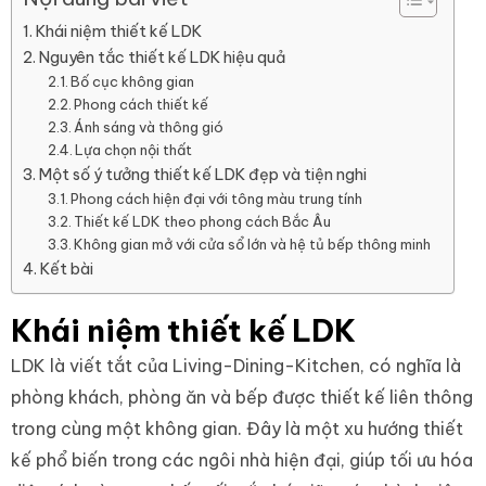
Khái niệm thiết kế LDK
Nguyên tắc thiết kế LDK hiệu quả
Bố cục không gian
Phong cách thiết kế
Ánh sáng và thông gió
Lựa chọn nội thất
Một số ý tưởng thiết kế LDK đẹp và tiện nghi
Phong cách hiện đại với tông màu trung tính
Thiết kế LDK theo phong cách Bắc Âu
Không gian mở với cửa sổ lớn và hệ tủ bếp thông minh
Kết bài
Khái niệm thiết kế LDK
LDK là viết tắt của Living-Dining-Kitchen, có nghĩa là
phòng khách, phòng ăn và bếp được thiết kế liên thông
trong cùng một không gian. Đây là một xu hướng thiết
kế phổ biến trong các ngôi nhà hiện đại, giúp tối ưu hóa