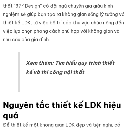
thất “37° Design” có đội ngũ chuyên gia giàu kinh
nghiệm sẽ giúp bạn tạo ra không gian sống lý tưởng với
thiết kế LDK, từ việc bố trí các khu vực chức năng đến
việc lựa chọn phong cách phù hợp với không gian và
nhu cầu của gia đình.
Xem thêm:
Tìm hiểu quy trình thiết
kế và thi công nội thất
Nguyên tắc thiết kế LDK hiệu
quả
Để thiết kế một không gian LDK đẹp và tiện nghi, có