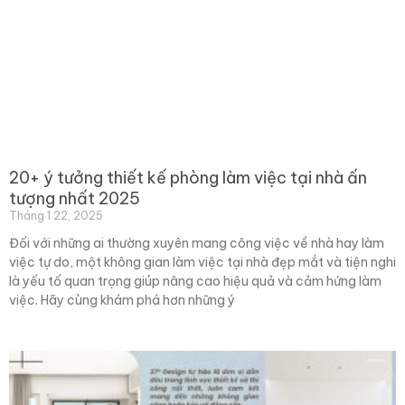
20+ ý tưởng thiết kế phòng làm việc tại nhà ấn
tượng nhất 2025
Tháng 1 22, 2025
Đối với những ai thường xuyên mang công việc về nhà hay làm
việc tự do, một không gian làm việc tại nhà đẹp mắt và tiện nghi
là yếu tố quan trọng giúp nâng cao hiệu quả và cảm hứng làm
việc. Hãy cùng khám phá hơn những ý