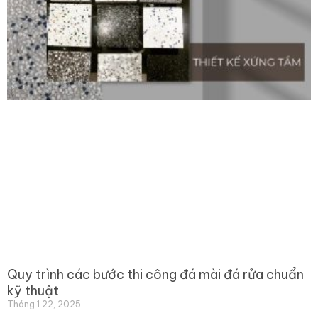
Quy trình các bước thi công đá mài đá rửa chuẩn
kỹ thuật
Tháng 1 22, 2025