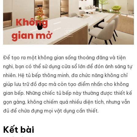
Để tạo ra một không gian sống thoáng đãng và tiện
nghi, bạn có thể sử dụng cửa sổ lớn để đón ánh sáng tự
nhiên. Hệ tủ bếp thông minh, đa chức năng không chỉ
giúp lưu trữ đồ đạc mà còn tạo điểm nhấn cho không
gian bếp. Những chiếc tủ bếp này thường được thiết kế
gọn gàng, không chiếm quá nhiều diện tích, nhưng vẫn
đủ để chứa đựng mọi vật dụng cần thiết.
Kết bài