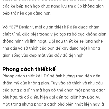
các kệ bếp tích hợp chức năng lưu trữ giúp không gian
bếp trở nên gọn gàng hơn.
Với “37° Design”, mỗi dự án thiết kế đều được chăm
chút tỉ mỉ, đặc biệt trong việc tạo ra bố cục không gian
thông minh và linh hoạt. Đội ngũ thiết kế sẽ lắng nghe
nhu cầu và sở thích của bạn để xây dựng một không
gian sống vừa đẹp mắt vừa đầy đủ tiện nghi.
Phong cách thiết kế
Phong cách thiết kế LDK sẽ ảnh hưởng trực tiếp đến
thẩm mỹ của không gian. Tùy vào sở thích và nhu cầu
của từng gia đình mà bạn có thể chọn một phong cách
phù hợp, từ cổ điển, hiện đại đến tối giản hay Bắc Âu.
Một trong những phong cách phổ biến nhất hiện nay là